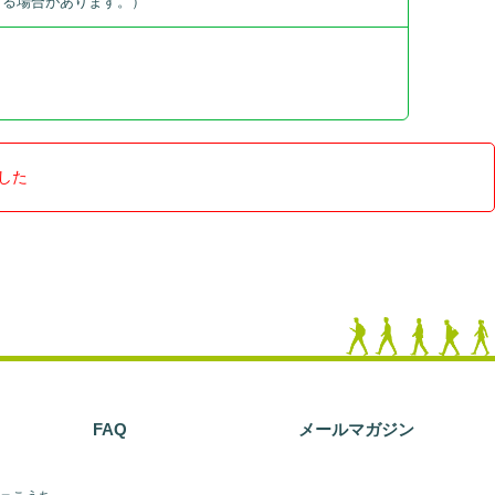
する場合があります。）
した
FAQ
メールマガジン