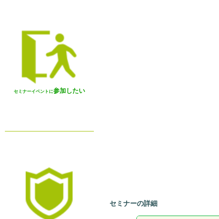
参加したい
セミナーイベントに
セミナーの詳細