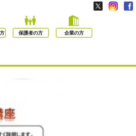
方
保護者の方
企業の方