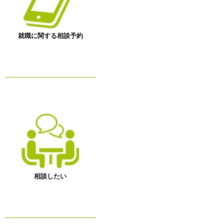
就職に関する相談予約
相談したい