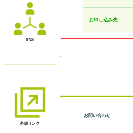
お申し込み先
SNS
お問い合わせ
外部リンク