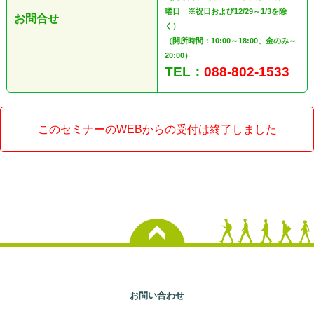
曜日 ※祝日および12/29～1/3を除
お問合せ
く）
（開所時間：10:00～18:00、金のみ～
20:00）
TEL：
088-802-1533
このセミナーのWEBからの受付は終了しました
お問い合わせ