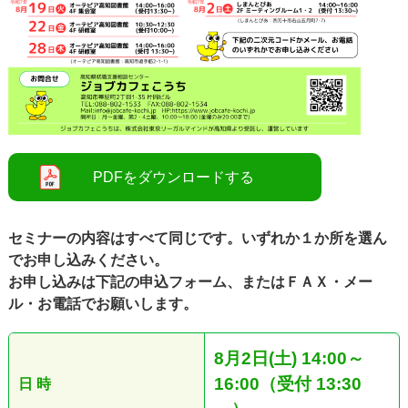
セミナーの内容はすべて同じです。いずれか１か所を選ん
でお申し込みください。
お申し込みは下記の申込フォーム、またはＦＡＸ・メー
ル・お電話でお願いします。
8月2日(土
) 14:00～
16:00（受付 13:30
日 時