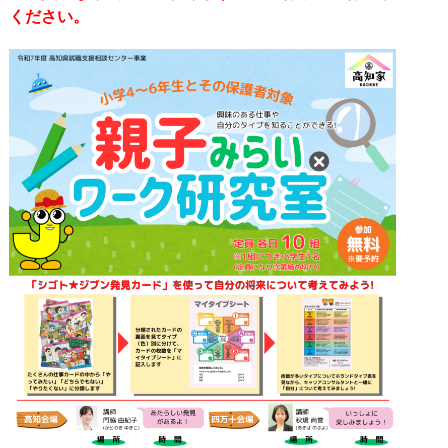
ください。