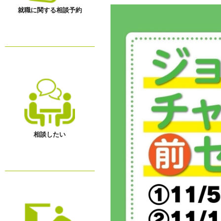
就職に関する相談予約
相談したい