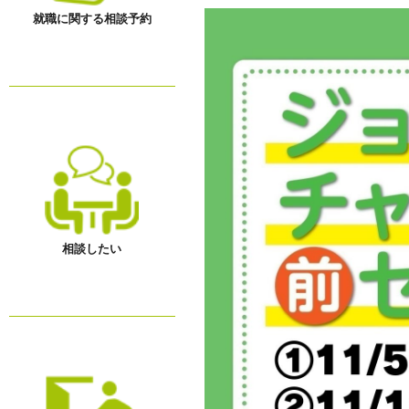
就職に関する相談予約
相談したい