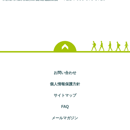
お問い合わせ
個人情報保護方針
サイトマップ
FAQ
メールマガジン