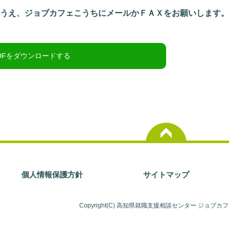
のうえ、ジョブカフェこうちにメールかＦＡＸをお願いします
個人情報保護方針
サイトマップ
Copyright(C) 高知県就職支援相談センター ジョブカ