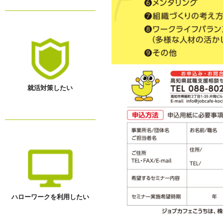
就活対策したい
ハローワークを利用したい