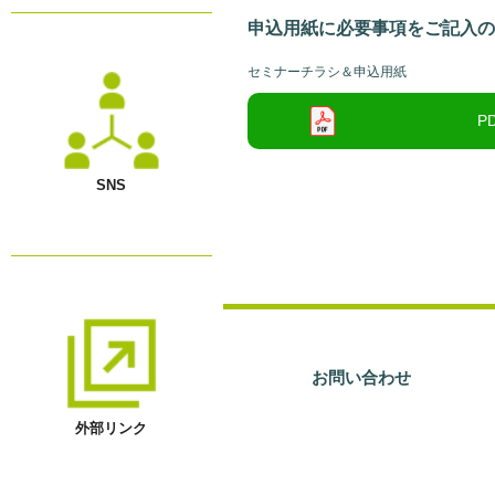
申込用紙に必要事項をご記入
セミナーチラシ＆申込用紙
SNS
お問い合わせ
外部リンク