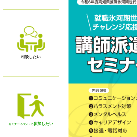
相談したい
参加したい
セミナーイベントに