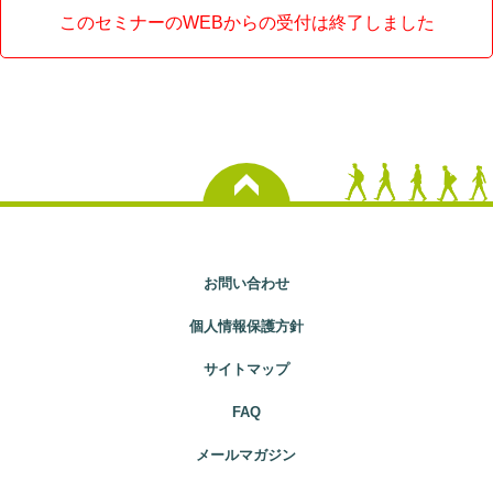
このセミナーのWEBからの受付は終了しました
お問い合わせ
個人情報保護方針
サイトマップ
FAQ
メールマガジン