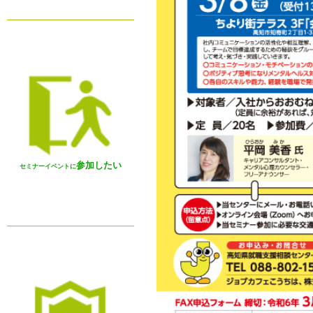
参加したい
セミナーイベントに