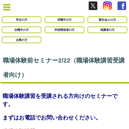
学生の方
求職中の方
新社会人の方
在職中の方
学校関係者の方
保護者の方
企業の方
職場体験前セミナー2/22（職場体験講習受講
者向け）
職場体験講習を受講される方向けのセミナーで
す。
まずはお電話でお問い合わせください。