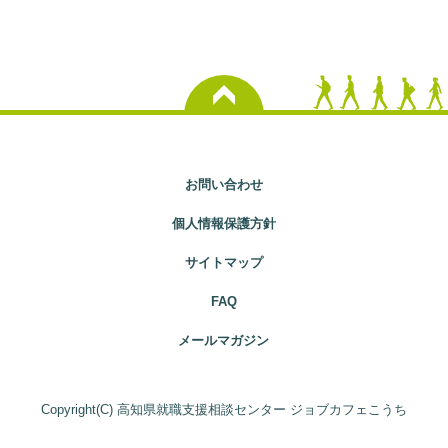
お問い合わせ
個人情報保護方針
サイトマップ
FAQ
メールマガジン
Copyright(C) 高知県就職支援相談センター ジョブカフェこうち