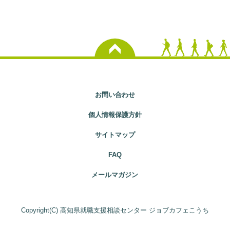
お問い合わせ
個人情報保護方針
サイトマップ
FAQ
メールマガジン
Copyright(C) 高知県就職支援相談センター ジョブカフェこうち