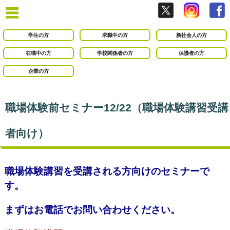
学生の方
求職中の方
新社会人の方
在職中の方
学校関係者の方
保護者の方
企業の方
職場体験前セミナー12/22（職場体験講習受講
者向け）
職場体験講習を受講される方向けのセミナーで
す。
まずはお電話でお問い合わせください。