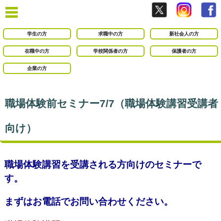
学生の方
求職中の方
新社会人の方
在職中の方
学校関係者の方
保護者の方
企業の方
職場体験前セミナー7/7（職場体験講習受講者
向け）
職場体験講習を受講される方向けのセミナーで
す。
まずはお電話でお問い合わせください。