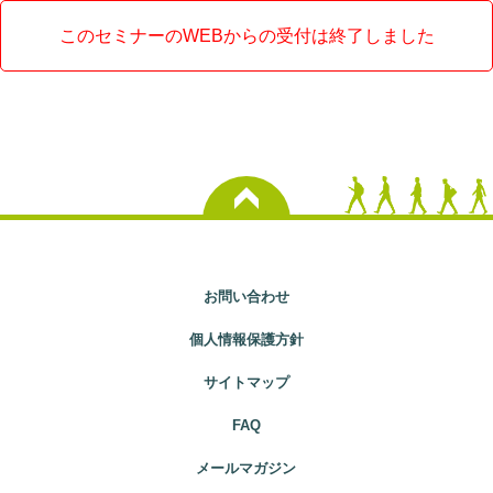
このセミナーのWEBからの受付は終了しました
お問い合わせ
個人情報保護方針
サイトマップ
FAQ
メールマガジン