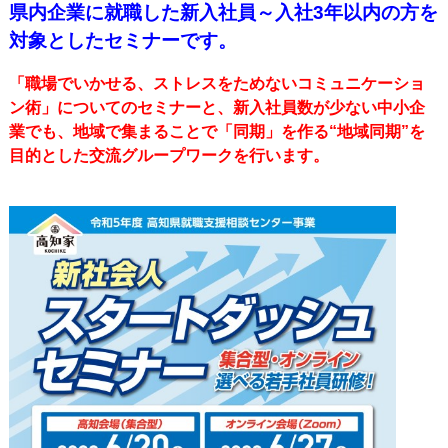
県内企業に就職した新入社員～入社3年以内の方を
対象としたセミナーです。
「職場でいかせる、ストレスをためないコミュニケーショ
ン術」についてのセミナーと、
新入社員数が少ない中小企
業でも、地域で集まることで「同期」を作る
“地域同期”を
目的とした交流グループワークを行います。