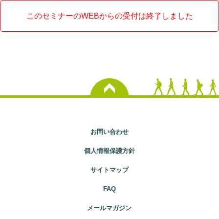
このセミナーのWEBからの受付は終了しました
お問い合わせ
個人情報保護方針
サイトマップ
FAQ
メールマガジン