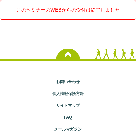
このセミナーのWEBからの受付は終了しました
お問い合わせ
個人情報保護方針
サイトマップ
FAQ
メールマガジン