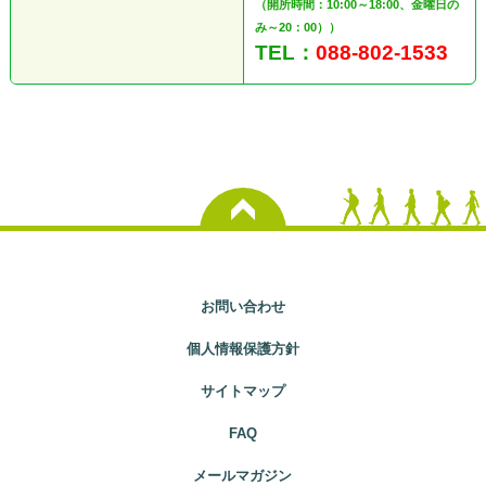
（開所時間：10:00～18:00、金曜日の
み～20：00））
TEL：
088-802-1533
お問い合わせ
個人情報保護方針
サイトマップ
FAQ
メールマガジン