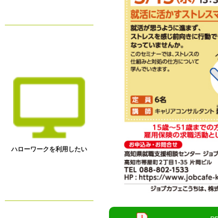
ハローワークを利用したい