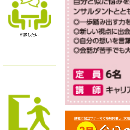
相談したい