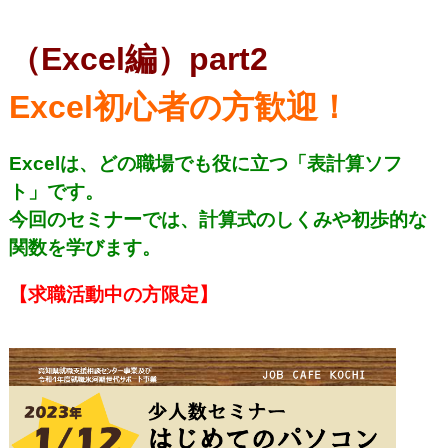
（Excel編）part2
Excel初心者の方歓迎！
Excelは、どの職場でも役に立つ「表計算ソフ
ト」です。
今回のセミナーでは、計算式のしくみや初歩的な
関数を
学びます。
【求職活動中の方限定】