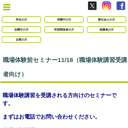
学生の方
求職中の方
新社会人の方
在職中の方
学校関係者の方
保護者の方
企業の方
職場体験前セミナー11/18（職場体験講習受講
者向け）
職場体験講習を受講される方向けのセミナーで
す。
まずはお電話でお問い合わせください。