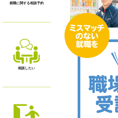
就職に関する相談予約
相談したい