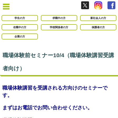
学生の方
求職中の方
新社会人の方
在職中の方
学校関係者の方
保護者の方
企業の方
職場体験前セミナー10/4（職場体験講習受講
者向け）
職場体験講習を受講される方向けのセミナーで
す。
まずはお電話でお問い合わせください。