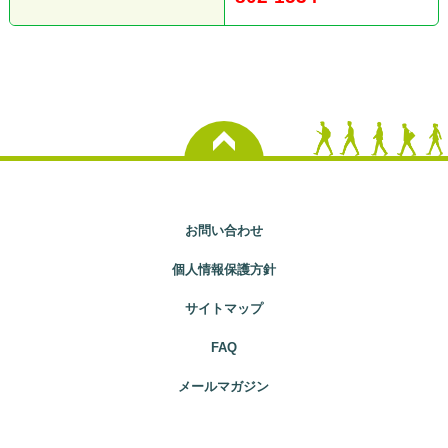
お問い合わせ
個人情報保護方針
サイトマップ
FAQ
メールマガジン