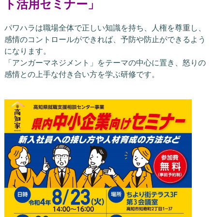
ト
活用セミナー
」
パワハラは職場全体で正しい知識を持ち、人権を尊重し、
感情のコントロールができれば、予防や防止ができるよう
になります。
「アンガーマネジメント」をテーマの中心に置き、怒りの
感情との上手な付き合い方を学ぶ研修です。