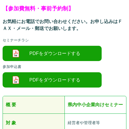
【参加費無料・事前予約制】
お気軽にお電話でお問い合わせください。お申し込みはＦ
ＡＸ・メール・郵送でお願いします。
セミナーチラシ
参加申込書
○
概 要
県内中小企業向けセミナー
対 象
経営者や管理者等