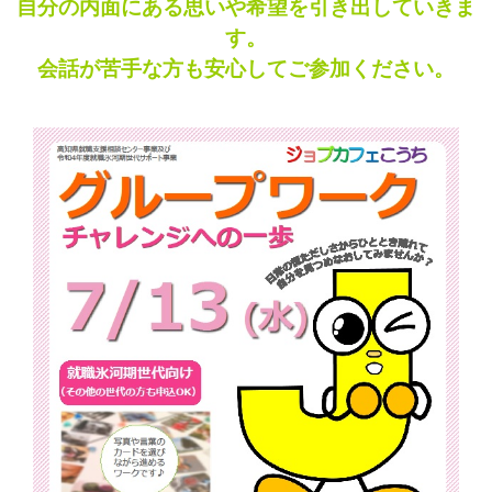
自分の内面にある思いや希望を引き出していきま
す。
会話が苦手な方も安心してご参加ください。