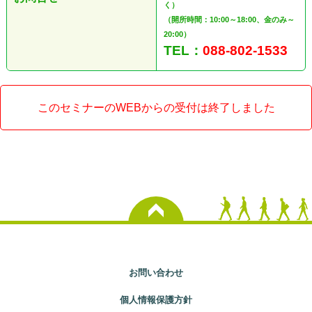
く）
（開所時間：10:00～18:00、金のみ～
20:00）
TEL：
088-802-1533
このセミナーのWEBからの受付は終了しました
お問い合わせ
個人情報保護方針