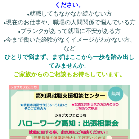
ください。
就職してもなかなか続かない方
●
現在のお仕事や、職場の人間関係で悩んでいる方
●
ブランクがあって就職に不安がある方
●
今まで働いた経験がなくイメージがわかない方、
●
など
ひとりで悩まず、まずはここから一歩を踏み出し
てみませんか。
ご家族からのご相談もお待ちしています。