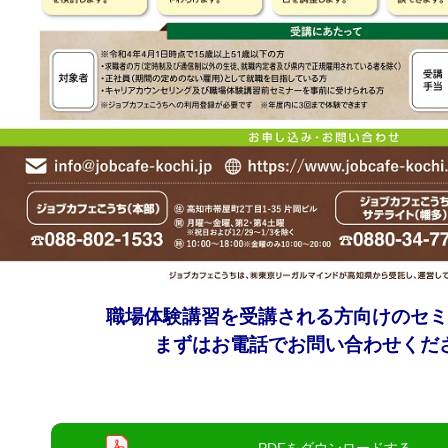
職場体験講習を受講される方向けのセ
まずはお電話でお問い合わせくだ