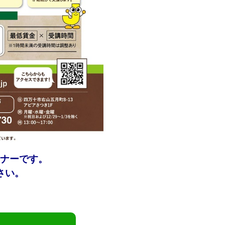
ミナーです。
さい。