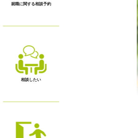
就職に関する相談予約
相談したい