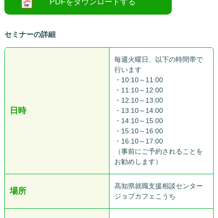
セミナーの詳細
毎週火曜日、以下の時間帯で
行います
・10:10～11:00
・11:10～12:00
・12:10～13:00
日時
・13:10～14:00
・14:10～15:00
・15:10～16:00
・16:10～17:00
（事前にご予約されることを
お勧めします）
高知県就職支援相談センター
場所
ジョブカフェこうち