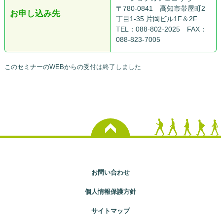
〒780-0841 高知市帯屋町2
お申し込み先
丁目1-35 片岡ビル1F＆2F
TEL：088-802-2025 FAX：
088-823-7005
このセミナーのWEBからの受付は終了しました
お問い合わせ
個人情報保護方針
サイトマップ