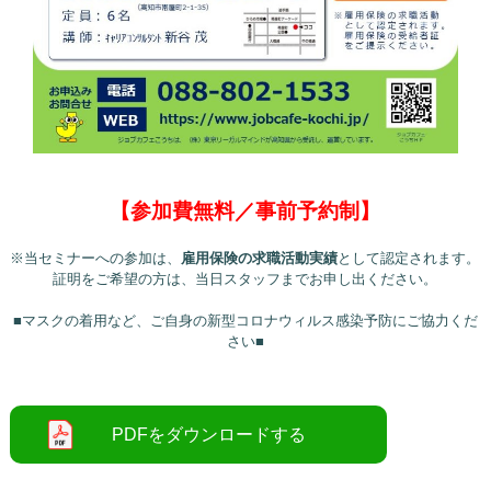
【参加費無料／事前予約制】
※当セミナーへの参加は、
雇用保険の求職活動実績
として認定されます。
証明をご希望の方は、当日スタッフまでお申し出ください。
■マスクの着用など、ご自身の新型コロナウィルス感染予防にご協力くだ
さい■