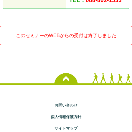
TEL：
088-802-1533
このセミナーのWEBからの受付は終了しました
お問い合わせ
個人情報保護方針
サイトマップ