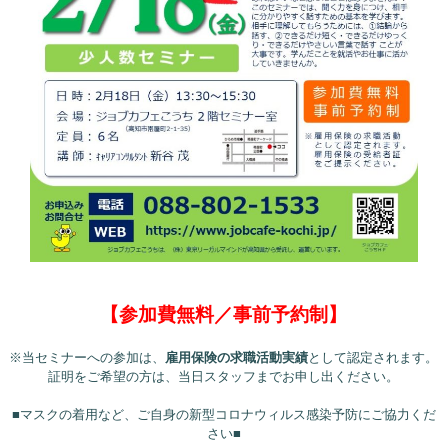
【参加費無料／事前予約制】
※当セミナーへの参加は、
雇用保険の求職活動実績
として認定されます。
証明をご希望の方は、当日スタッフまでお申し出ください。
■マスクの着用など、ご自身の新型コロナウィルス感染予防にご協力くだ
さい■