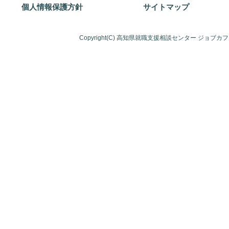
個人情報保護方針
サイトマップ
Copyright(C) 高知県就職支援相談センター ジョブカ