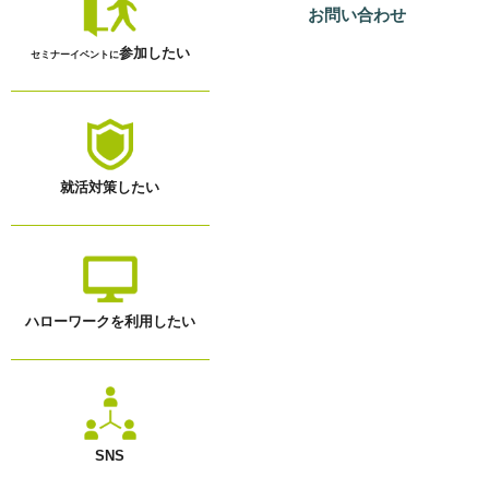
お問い合わせ
参加したい
セミナーイベントに
就活対策したい
ハローワークを利用したい
SNS