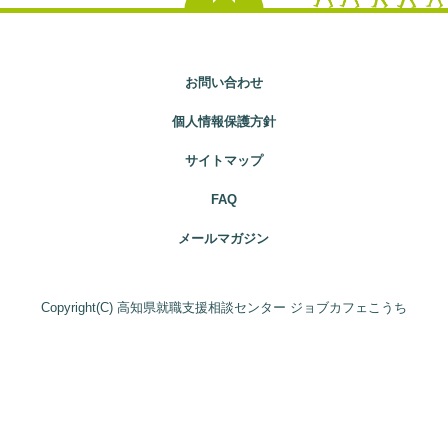
お問い合わせ
個人情報保護方針
サイトマップ
FAQ
メールマガジン
Copyright(C) 高知県就職支援相談センター ジョブカフェこうち