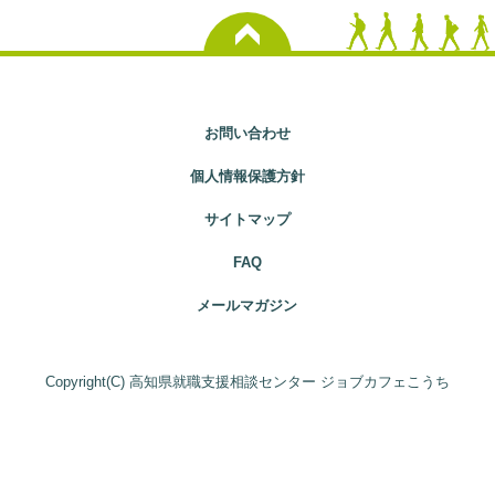
お問い合わせ
個人情報保護方針
サイトマップ
FAQ
メールマガジン
Copyright(C) 高知県就職支援相談センター ジョブカフェこうち