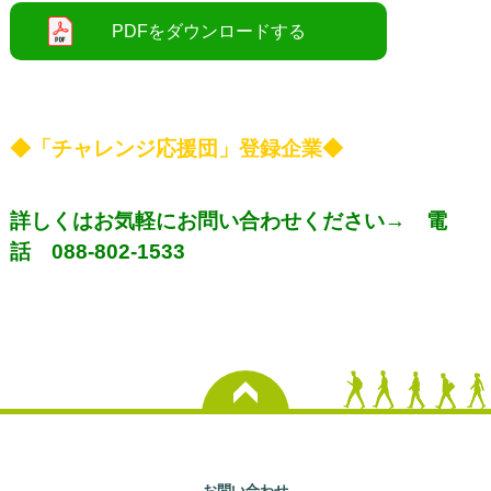
◆「チャレンジ応援団」登録企業◆
詳しくはお気軽にお問い合わせください→
電
話 088-802-1533
お問い合わせ