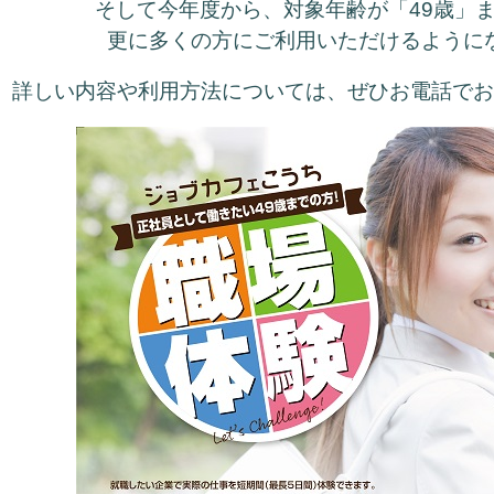
そして今年度から、対象年齢が「49歳」
更に多くの方にご利用いただけるように
詳しい内容や利用方法については、ぜひお電話で