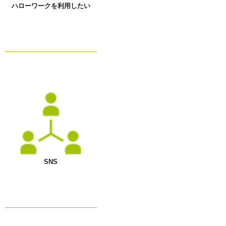
ハローワークを利用したい
SNS