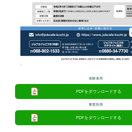
体験者用
事業所用