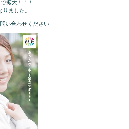
まで拡大！！！
なりました。
お問い合わせください。