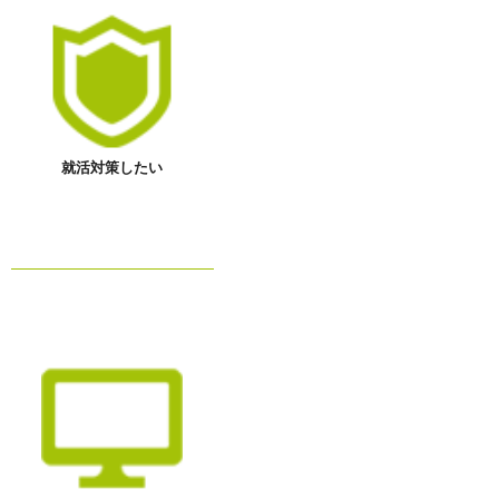
就活対策したい