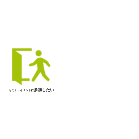
参加したい
セミナーイベントに