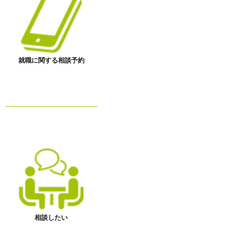
就職に関する相談予約
相談したい