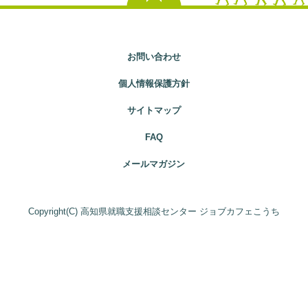
お問い合わせ
個人情報保護方針
サイトマップ
FAQ
メールマガジン
Copyright(C) 高知県就職支援相談センター ジョブカフェこうち