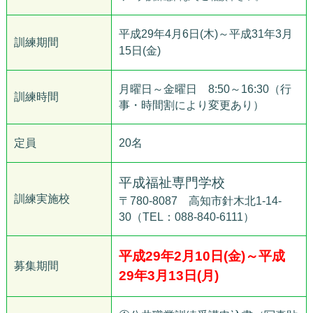
平成29年4月6日(木)～平成31年3月
訓練期間
15日(金)
月曜日～金曜日 8:50～16:30（行
訓練時間
事・時間割により変更あり）
定員
20名
平成福祉専門学校
訓練実施校
〒780-8087 高知市針木北1-14-
30（TEL：088-840-6111）
平成29年2月10日(金)～平成
募集期間
29年3月13日(月)