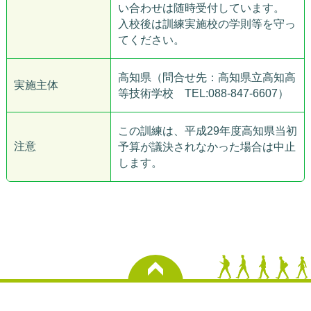
い合わせは随時受付しています。
入校後は訓練実施校の学則等を守っ
てください。
高知県（問合せ先：高知県立高知高
実施主体
等技術学校 TEL:088-847-6607）
この訓練は、平成29年度高知県当初
注意
予算が議決されなかった場合は中止
します。