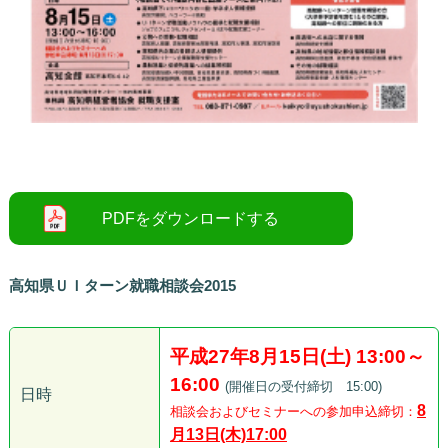
高知県ＵＩターン就職相談会2015
平成27年8月15日(土) 13:00～
16:00
(開催日の受付締切 15:00)
日時
8
相談会およびセミナーへの参加申込締切：
月13日(木)17:00