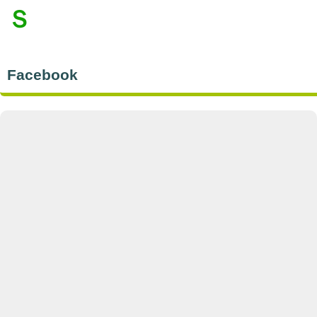
Ｓ
Facebook