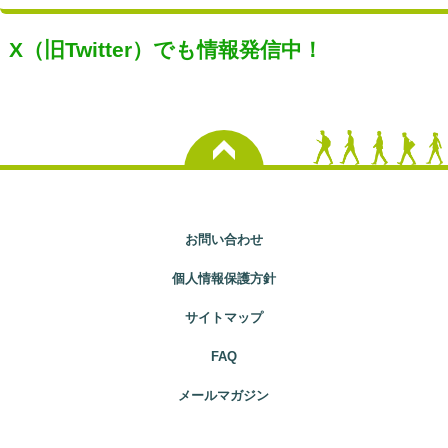
X（旧Twitter）でも情報発信中！
お問い合わせ
個人情報保護方針
サイトマップ
FAQ
メールマガジン