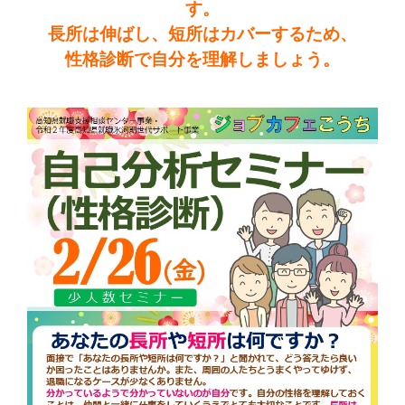
す。
長所は伸ばし、短所はカバーするため、
性格診断で自分を理解しましょう。