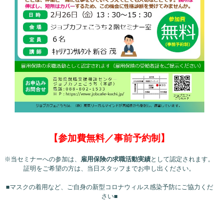
【参加費無料／事前予約制】
※当セミナーへの参加は、
雇用保険の求職活動実績
として認定されます。
証明をご希望の方は、当日スタッフまでお申し出ください。
■マスクの着用など、ご自身の新型コロナウィルス感染予防にご協力くだ
さい■