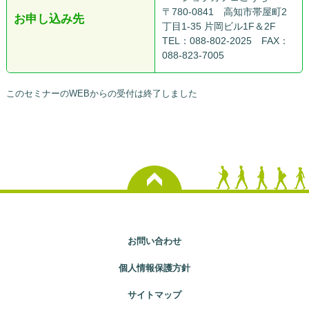
〒780-0841 高知市帯屋町2
お申し込み先
丁目1-35 片岡ビル1F＆2F
TEL：088-802-2025 FAX：
088-823-7005
このセミナーのWEBからの受付は終了しました
お問い合わせ
個人情報保護方針
サイトマップ