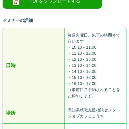
セミナーの詳細
毎週火曜日、以下の時間帯で
行います
・10:10～11:00
・11:10～12:00
・12:10～13:00
日時
・13:10～14:00
・14:10～15:00
・15:10～16:00
・16:10～17:00
（事前にご予約されることを
お勧めします）
高知県就職支援相談センター
場所
ジョブカフェこうち