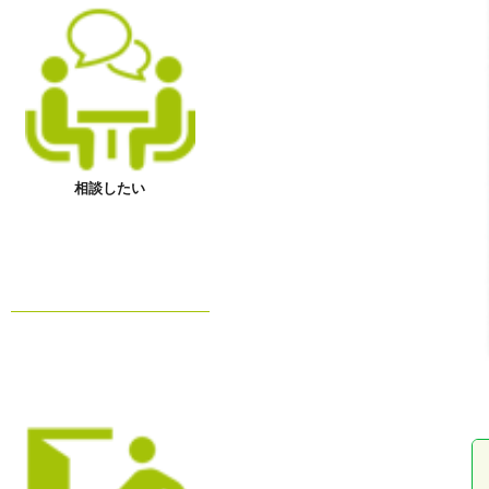
相談したい