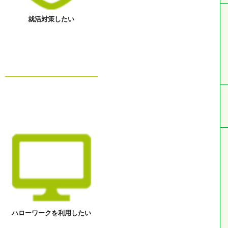
就活対策したい
ハローワークを利用したい