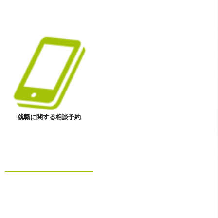
就職に関する相談予約