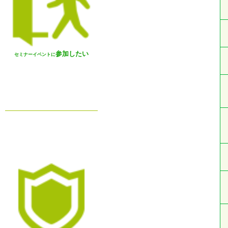
参加したい
セミナーイベントに