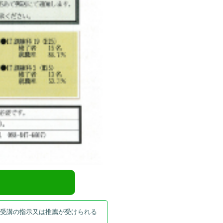
の受講の指示又は推薦が受けられる