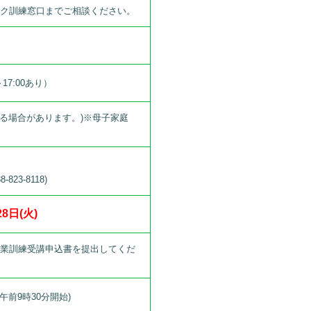
ーク訓練窓口までご相談ください。
17:00あり）
なる場合があります。)※母子家庭
823-8118)
8日(火)
職業訓練受講申込書を提出してくだ
午前9時30分開始)