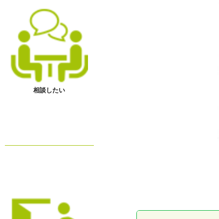
相談したい