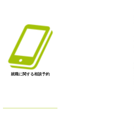
就職に関する相談予約