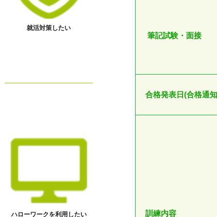
就活対策したい
筆記試験・面接
合格発表日(合格通知
訓練内容
ハローワークを利用したい