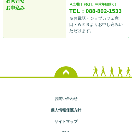
お問合せ
４土曜日（祝日、年末年始除く）
お申込み
TEL：088-802-1533
※お電話・ジョブカフェ窓
口・ＷＥＢよりお申し込みい
ただけます。
お問い合わせ
個人情報保護方針
サイトマップ