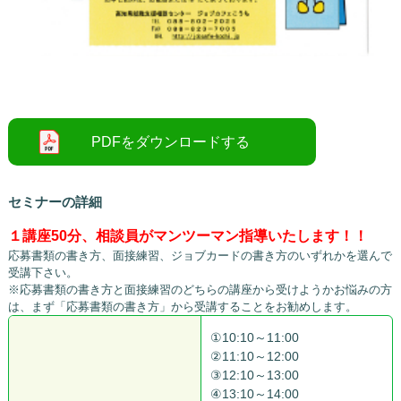
○
セミナーの詳細
１講座50分、相談員がマンツーマン指導いたします！！
応募書類の書き方、面接練習、ジョブカードの書き方のいずれかを選んで
受講下さい。
※応募書類の書き方と面接練習のどちらの講座から受けようかお悩みの方
は、まず「応募書類の書き方」から受講することをお勧めします。
①10:10～11:00
②11:10～12:00
③12:10～13:00
④13:10～14:00