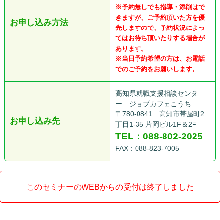
※予約無しでも指導・添削はで
きますが、ご予約頂いた方を優
お申し込み方法
先しますので、予約状況によっ
てはお待ち頂いたりする場合が
あります。
※当日予約希望の方は、お電話
でのご予約をお願いします。
高知県就職支援相談センタ
ー ジョブカフェこうち
〒780-0841 高知市帯屋町2
お申し込み先
丁目1-35 片岡ビル1F＆2F
TEL：088-802-2025
FAX：088-823-7005
このセミナーのWEBからの受付は終了しました