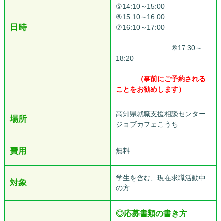
⑤14:10～15:00
⑥15:10～16:00
日時
⑦16:10～17:00
ああああああ
あああああああああああああ
ああああああああ
⑧17:30～
18:20
あああああああああああ
あああああああああああああ
あああ
（事前にご予約される
ことをお勧めします）
高知県就職支援相談センター
場所
ジョブカフェこうち
費用
無料
学生を含む、現在求職活動中
対象
の方
◎
応募書類の書き方