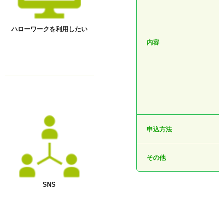
ハローワークを利用したい
内容
申込方法
その他
SNS