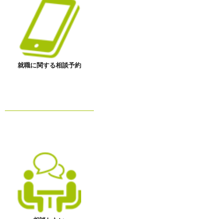
就職に関する相談予約