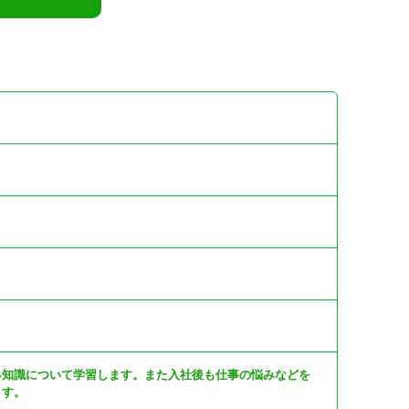
る知識について学習します。また入社後も仕事の悩みなどを
ます。