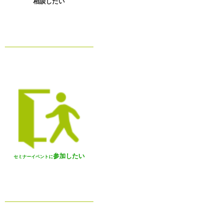
相談したい
参加したい
セミナーイベントに