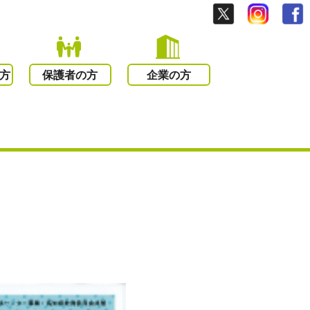
方
保護者の方
企業の方