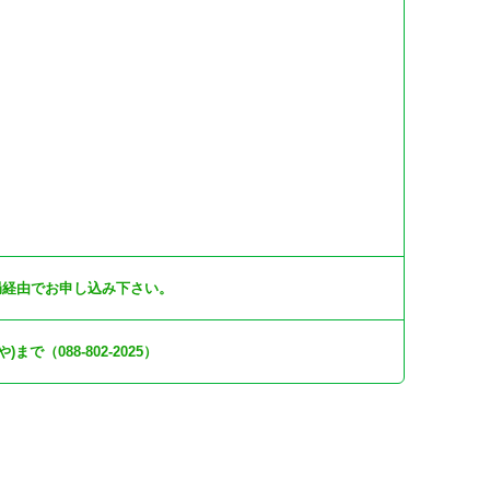
局経由でお申し込み下さい。
（088-802-2025）