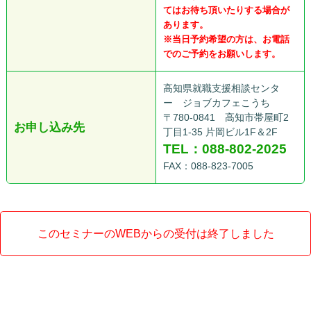
てはお待ち頂いたりする場合が
あります。
※当日予約希望の方は、お電話
でのご予約をお願いします。
高知県就職支援相談センタ
ー ジョブカフェこうち
〒780-0841 高知市帯屋町2
お申し込み先
丁目1-35 片岡ビル1F＆2F
TEL：088-802-2025
FAX：088-823-7005
このセミナーのWEBからの受付は終了しました