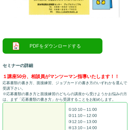
○
セミナーの詳細
１講座50分、相談員がマンツーマン指導いたします！！
応募書類の書き方、面接練習、ジョブカードの書き方のいずれかを選んで
受講下さい。
※応募書類の書き方と面接練習のどちらの講座から受けようかお悩みの方
は、まず「応募書類の書き方」から受講することをお勧めします。
①10:10～11:00
②11:10～12:00
③12:10～13:00
④13:10～14:00