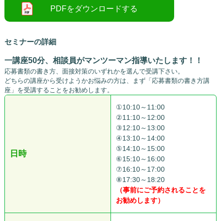
セミナーの詳細
一講座50分、相談員がマンツーマン指導いたします！！
応募書類の書き方、面接対策のいずれかを選んで受講下さい。
どちらの講座から受けようかお悩みの方は、まず「応募書類の書き方講
座」を受講することをお勧めします。
①10:10～11:00
②11:10～12:00
③12:10～13:00
④13:10～14:00
⑤14:10～15:00
日時
⑥15:10～16:00
⑦16:10～17:00
⑧17:30～18:20
（事前にご予約されることを
お勧めします）