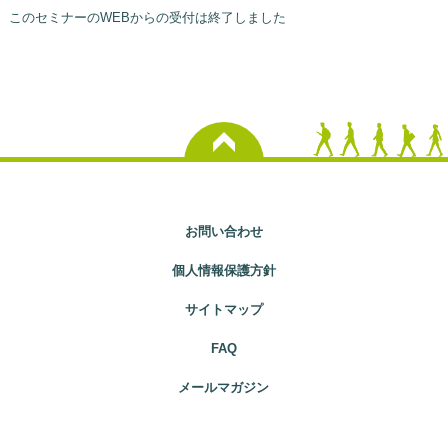
このセミナーのWEBからの受付は終了しました
お問い合わせ
個人情報保護方針
サイトマップ
FAQ
メールマガジン