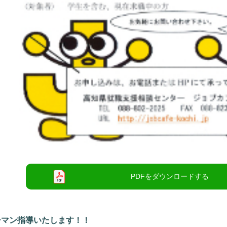
ーマン指導いたします！！