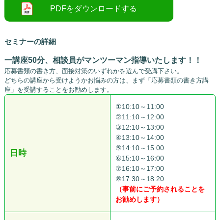
セミナーの詳細
一講座50分、相談員がマンツーマン指導いたします！！
応募書類の書き方、面接対策のいずれかを選んで受講下さい。
どちらの講座から受けようかお悩みの方は、まず「応募書類の書き方講
座」を受講することをお勧めします。
①10:10～11:00
②11:10～12:00
③12:10～13:00
④13:10～14:00
⑤14:10～15:00
日時
⑥15:10～16:00
⑦16:10～17:00
⑧17:30～18:20
（事前にご予約されることを
お勧めします）