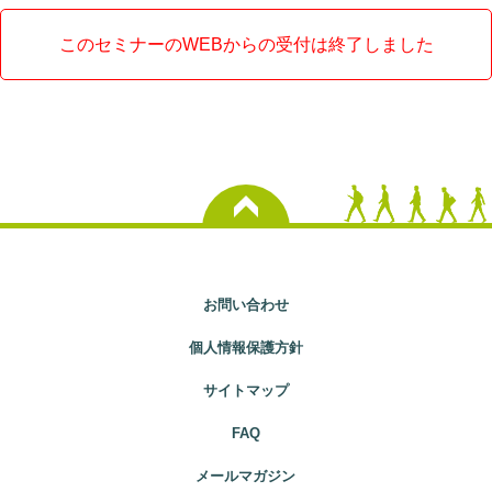
このセミナーのWEBからの受付は終了しました
お問い合わせ
個人情報保護方針
サイトマップ
FAQ
メールマガジン