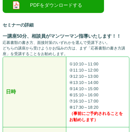
セミナーの詳細
一講座50分、相談員がマンツーマン指導いたします！！
応募書類の書き方、面接対策のいずれかを選んで受講下さい。
どちらの講座から受けようかお悩みの方は、まず「応募書類の書き方講
座」を受講することをお勧めします。
①10:10～11:00
②11:10～12:00
③12:10～13:00
④13:10～14:00
⑤14:10～15:00
日時
⑥15:10～16:00
⑦16:10～17:00
⑧17:30～18:20
（事前にご予約されることを
お勧めします）