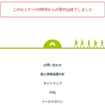
このセミナーのWEBからの受付は終了しました
お問い合わせ
個人情報保護方針
サイトマップ
FAQ
メールマガジン