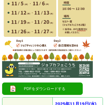
2025
年11
月19
日
(水
)