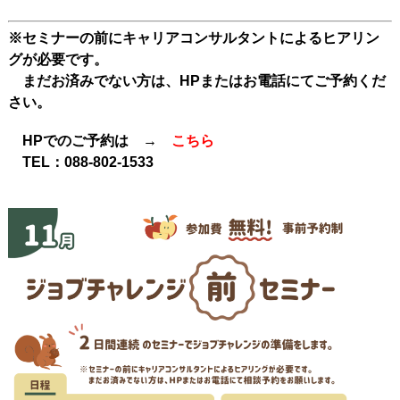
※セミナーの前にキャリアコンサルタントによるヒアリン
グが必要です。
まだお済みでない方は、HPまたはお電話にてご予約くだ
さい。
HPでのご予約は →
こちら
TEL：
088-802-1533