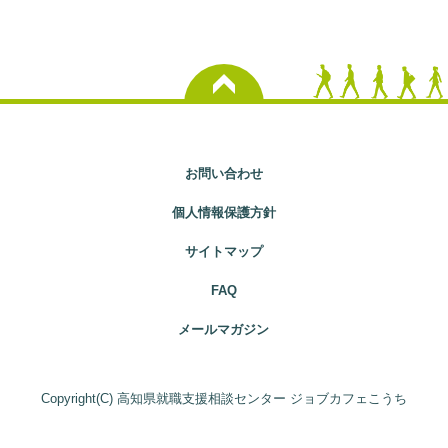
お問い合わせ
個人情報保護方針
サイトマップ
FAQ
メールマガジン
Copyright(C) 高知県就職支援相談センター ジョブカフェこうち