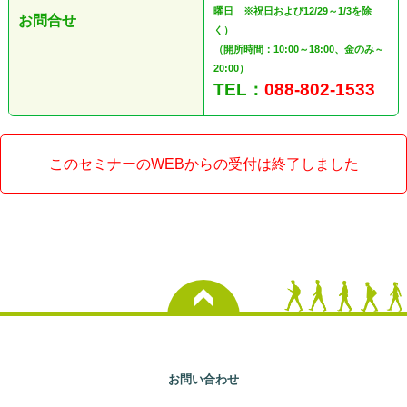
曜日 ※祝日および12/29～1/3を除
お問合せ
く）
（開所時間：10:00～18:00、金のみ～
20:00）
TEL：
088-802-1533
このセミナーのWEBからの受付は終了しました
お問い合わせ